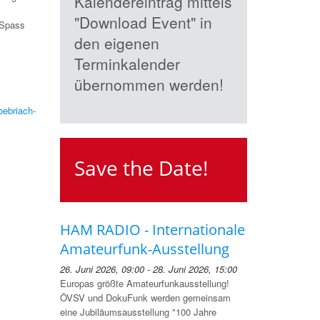
Kalendereintrag mittels
"Download Event" in
 Spass
den eigenen
Terminkalender
übernommen werden!
oebriach-
Save the Date!
HAM RADIO - Internationale
Amateurfunk-Ausstellung
26. Juni 2026, 09:00 - 28. Juni 2026, 15:00
Europas größte Amateurfunkausstellung!
ÖVSV und DokuFunk werden gemeinsam
eine Jubiläumsausstellung "100 Jahre