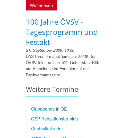
Weiterlesen
100 Jahre ÖVSV -
Tagesprogramm und
Festakt
21. September 2026, 10:00
DAS Event im Jubiläumsjahr 2026! Der
ÖVSV feiert seinen 100. Geburtstag. Bitte
um Anmeldung im Formular auf der
Dachverbandsseite
Weitere Termine
Clubabende in OE
QSP Redaktionstermine
Contestkalender